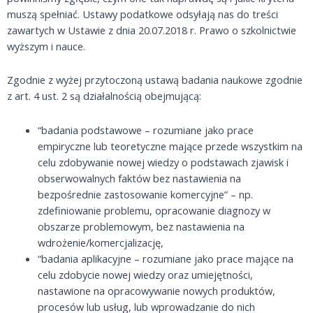
muszą spełniać. Ustawy podatkowe odsyłają nas do treści
zawartych w Ustawie z dnia 20.07.2018 r. Prawo o szkolnictwie
wyższym i nauce.
Zgodnie z wyżej przytoczoną ustawą badania naukowe zgodnie
z art. 4 ust. 2 są działalnością obejmującą:
“badania podstawowe – rozumiane jako prace
empiryczne lub teoretyczne mające przede wszystkim na
celu zdobywanie nowej wiedzy o podstawach zjawisk i
obserwowalnych faktów bez nastawienia na
bezpośrednie zastosowanie komercyjne” – np.
zdefiniowanie problemu, opracowanie diagnozy w
obszarze problemowym, bez nastawienia na
wdrożenie/komercjalizację,
“badania aplikacyjne – rozumiane jako prace mające na
celu zdobycie nowej wiedzy oraz umiejętności,
nastawione na opracowywanie nowych produktów,
procesów lub usług, lub wprowadzanie do nich