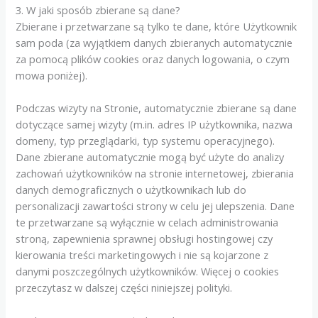
3. W jaki sposób zbierane są dane?
Zbierane i przetwarzane są tylko te dane, które Użytkownik
sam poda (za wyjątkiem danych zbieranych automatycznie
za pomocą plików cookies oraz danych logowania, o czym
mowa poniżej).
Podczas wizyty na Stronie, automatycznie zbierane są dane
dotyczące samej wizyty (m.in. adres IP użytkownika, nazwa
domeny, typ przeglądarki, typ systemu operacyjnego).
Dane zbierane automatycznie mogą być użyte do analizy
zachowań użytkowników na stronie internetowej, zbierania
danych demograficznych o użytkownikach lub do
personalizacji zawartości strony w celu jej ulepszenia. Dane
te przetwarzane są wyłącznie w celach administrowania
stroną, zapewnienia sprawnej obsługi hostingowej czy
kierowania treści marketingowych i nie są kojarzone z
danymi poszczególnych użytkowników. Więcej o cookies
przeczytasz w dalszej części niniejszej polityki.