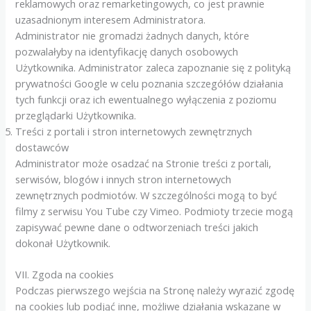
reklamowych oraz remarketingowych, co jest prawnie
uzasadnionym interesem Administratora.
Administrator nie gromadzi żadnych danych, które
pozwalałyby na identyfikację danych osobowych
Użytkownika. Administrator zaleca zapoznanie się z polityką
prywatności Google w celu poznania szczegółów działania
tych funkcji oraz ich ewentualnego wyłączenia z poziomu
przeglądarki Użytkownika.
Treści z portali i stron internetowych zewnętrznych
dostawców
Administrator może osadzać na Stronie treści z portali,
serwisów, blogów i innych stron internetowych
zewnętrznych podmiotów. W szczególności mogą to być
filmy z serwisu You Tube czy Vimeo. Podmioty trzecie mogą
zapisywać pewne dane o odtworzeniach treści jakich
dokonał Użytkownik.
VII. Zgoda na cookies
Podczas pierwszego wejścia na Stronę należy wyrazić zgodę
na cookies lub podjąć inne, możliwe działania wskazane w