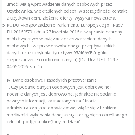
umożliwiają wprowadzenie danych osobowych przez
Użytkownika, w określonych celach, w szczególności kontakt
z Użytkownikiem, złożenie oferty, wysyłka newslettera.
RODO –Rozporządzenie Parlamentu Europejskiego i Rady
EU 2016/679 z dnia 27 kwietnia 2016 r. w sprawie ochrony
osób fizycznych w związku z przetwarzaniem danych
osobowych i w sprawie swobodnego przepływu takich
danych oraz uchylenia dyrektywy 95/46/WE (ogólne
rozporządzenie o ochronie danych) (Dz. Urz. UE L 119 z
04.05.2016, str. 1).
IV. Dane osobowe i zasady ich przetwarzania
1. Czy podanie danych osobowych jest dobrowolne?
Podanie danych jest dobrowolne, jednakże niepodanie
pewnych informacji, zaznaczonych na Stronie
Administratora jako obowiązkowe, wiąże się z brakiem
możliwości wykonania danej usługi i osiągnięcia określonego
celu lub podjęcia określonych działań.