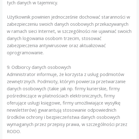
tych danych w tajemnicy.
Użytkownik powinien jednocześnie dochować staranności w
zabezpieczeniu swoich danych osobowych przekazywanych
w ramach sieci Internet, w szczególności nie ujawniać swoich
danych logowania osobom trzecim, stosować
zabezpieczenia antywirusowe oraz aktualizować
oprogramowanie.
9. Odbiorcy danych osobowych
Administrator informuje, że korzysta z usług podmiotów
zewnętrznych. Podmioty, którym powierza przetwarzanie
danych osobowych (takie jak np. firmy kurierskie, firmy
pośredniczące w płatnościach elektronicznych, firmy
oferujące usługi księgowe, firmy umożliwiające wysyłkę
newsletterów) gwarantują stosowanie odpowiednich
środków ochrony i bezpieczeństwa danych osobowych
wymaganych przez przepisy prawa, w szczególności przez
RODO.