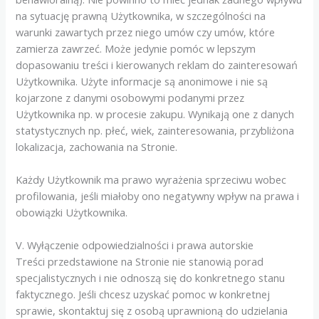
na sytuację prawną Użytkownika, w szczególności na
warunki zawartych przez niego umów czy umów, które
zamierza zawrzeć. Może jedynie pomóc w lepszym
dopasowaniu treści i kierowanych reklam do zainteresowań
Użytkownika. Użyte informacje są anonimowe i nie są
kojarzone z danymi osobowymi podanymi przez
Użytkownika np. w procesie zakupu. Wynikają one z danych
statystycznych np. płeć, wiek, zainteresowania, przybliżona
lokalizacja, zachowania na Stronie.
Każdy Użytkownik ma prawo wyrażenia sprzeciwu wobec
profilowania, jeśli miałoby ono negatywny wpływ na prawa i
obowiązki Użytkownika.
V. Wyłączenie odpowiedzialności i prawa autorskie
Treści przedstawione na Stronie nie stanowią porad
specjalistycznych i nie odnoszą się do konkretnego stanu
faktycznego. Jeśli chcesz uzyskać pomoc w konkretnej
sprawie, skontaktuj się z osobą uprawnioną do udzielania