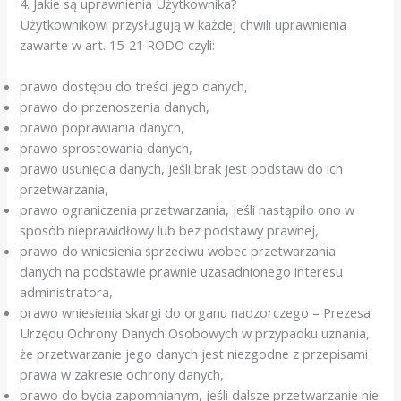
4. Jakie są uprawnienia Użytkownika?
Użytkownikowi przysługują w każdej chwili uprawnienia
zawarte w art. 15-21 RODO czyli:
prawo dostępu do treści jego danych,
prawo do przenoszenia danych,
prawo poprawiania danych,
prawo sprostowania danych,
prawo usunięcia danych, jeśli brak jest podstaw do ich
przetwarzania,
prawo ograniczenia przetwarzania, jeśli nastąpiło ono w
sposób nieprawidłowy lub bez podstawy prawnej,
prawo do wniesienia sprzeciwu wobec przetwarzania
danych na podstawie prawnie uzasadnionego interesu
administratora,
prawo wniesienia skargi do organu nadzorczego – Prezesa
Urzędu Ochrony Danych Osobowych w przypadku uznania,
że przetwarzanie jego danych jest niezgodne z przepisami
prawa w zakresie ochrony danych,
prawo do bycia zapomnianym, jeśli dalsze przetwarzanie nie