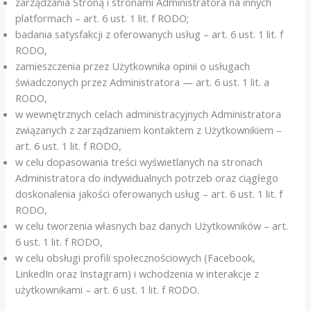
zarządzania Stroną i stronami Administratora na innych
platformach – art. 6 ust. 1 lit. f RODO;
badania satysfakcji z oferowanych usług – art. 6 ust. 1 lit. f
RODO,
zamieszczenia przez Użytkownika opinii o usługach
świadczonych przez Administratora — art. 6 ust. 1 lit. a
RODO,
w wewnętrznych celach administracyjnych Administratora
związanych z zarządzaniem kontaktem z Użytkownikiem –
art. 6 ust. 1 lit. f RODO,
w celu dopasowania treści wyświetlanych na stronach
Administratora do indywidualnych potrzeb oraz ciągłego
doskonalenia jakości oferowanych usług – art. 6 ust. 1 lit. f
RODO,
w celu tworzenia własnych baz danych Użytkowników – art.
6 ust. 1 lit. f RODO,
w celu obsługi profili społecznościowych (Facebook,
LinkedIn oraz Instagram) i wchodzenia w interakcje z
użytkownikami – art. 6 ust. 1 lit. f RODO.