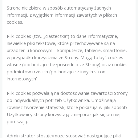
Strona nie zbiera w sposób automatyczny żadnych
informacji, z wyjątkiem informacji zawartych w plikach
cookies.
Pliki cookies (tzw. „ciasteczka”) to dane informatyczne,
niewielkie pliki tekstowe, które przechowywane są na
urządzeniu końcowym – komputerze, tablecie, smartfonie,
w przypadku korzystania ze Strony. Mogą to być cookies
własne (pochodzące bezpośrednio ze Strony) oraz cookies
podmiotów trzecich (pochodzące z innych stron
internetowych).
Pliki cookies pozwalają na dostosowanie zawartości Strony
do indywidualnych potrzeb Użytkownika. Umożliwiają
również tworzenie statystyk, które pokazują w jaki sposób
Użytkownicy strony korzystają z niej oraz jak się po niej
poruszają.
Administrator stosuje/może stosować następujące pliki