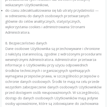
wskazanym Użytkownikowi,
do czasu zdezaktualizowania się lub utraty przydatności —
w odniesieniu do danych osobowych przetwarzanych
głównie do celów analitycznych, statystycznych,
wykorzystania cookies i administrowania Stronami
Administratora.
8. Bezpieczeństwo danych
Dane osobowe Użytkownika są przechowywane i chronione
z należytą starannością, zgodnie z wdrożonymi procedurami
wewnętrznymi Administratora. Administrator przetwarza
informacje o Użytkowniku przy użyciu odpowiednich
środków technicznych i organizacyjnych spełniających
wymagania przepisów prawa, w szczególności przepisów o
ochronie danych osobowych. Środki te mają na celu przede
wszystkim zabezpieczenie danych osobowych Użytkowników
przed dostępem osób nieupoważnionych. W szczególności,
dostęp do danych osobowych Użytkowników mają jedynie
osoby upoważnione, które są zobowiązane do zachowania