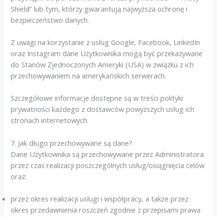
Shield” lub tym, którzy gwarantują najwyższa ochronę i
bezpieczeństwo danych.
Z uwagi na korzystanie z usług Google, Facebook, LinkedIn
oraz Instagram dane Użytkownika mogą być przekazywane
do Stanów Zjednoczonych Ameryki (USA) w związku z ich
przechowywaniem na amerykańskich serwerach.
Szczegółowe informacje dostępne są w treści polityki
prywatności każdego z dostawców powyższych usług ich
stronach internetowych.
7. Jak długo przechowywane są dane?
Dane Użytkownika są przechowywane przez Administratora
przez czas realizacji poszczególnych usług/osiągnięcia celów
oraz:
przez okres realizacji usługi i współpracy, a także przez
okres przedawnienia roszczeń zgodnie z przepisami prawa