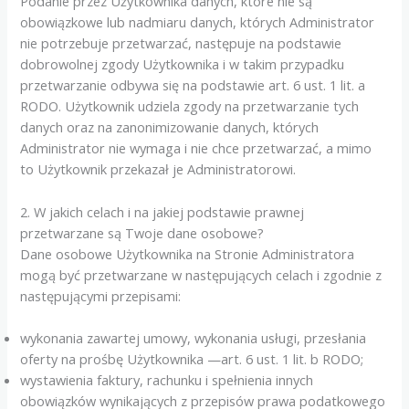
Podanie przez Użytkownika danych, które nie są
obowiązkowe lub nadmiaru danych, których Administrator
nie potrzebuje przetwarzać, następuje na podstawie
dobrowolnej zgody Użytkownika i w takim przypadku
przetwarzanie odbywa się na podstawie art. 6 ust. 1 lit. a
RODO. Użytkownik udziela zgody na przetwarzanie tych
danych oraz na zanonimizowanie danych, których
Administrator nie wymaga i nie chce przetwarzać, a mimo
to Użytkownik przekazał je Administratorowi.
2. W jakich celach i na jakiej podstawie prawnej
przetwarzane są Twoje dane osobowe?
Dane osobowe Użytkownika na Stronie Administratora
mogą być przetwarzane w następujących celach i zgodnie z
następującymi przepisami:
wykonania zawartej umowy, wykonania usługi, przesłania
oferty na prośbę Użytkownika —art. 6 ust. 1 lit. b RODO;
wystawienia faktury, rachunku i spełnienia innych
obowiązków wynikających z przepisów prawa podatkowego