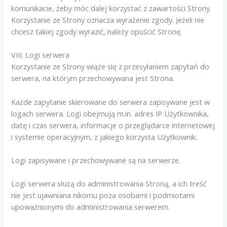
komunikacie, żeby móc dalej korzystać z zawartości Strony.
Korzystanie ze Strony oznacza wyrażenie zgody. Jeżeli nie
chcesz takiej zgody wyrazić, należy opuścić Stronę.
VIII. Logi serwera
Korzystanie ze Strony wiąże się z przesyłaniem zapytań do
serwera, na którym przechowywana jest Strona.
Każde zapytanie skierowane do serwera zapisywane jest w
logach serwera. Logi obejmują m.in. adres IP Użytkownika,
datę i czas serwera, informacje o przeglądarce internetowej
i systemie operacyjnym, z jakiego korzysta Użytkownik.
Logi zapisywane i przechowywane są na serwerze.
Logi serwera służą do administrowania Stroną, a ich treść
nie jest ujawniana nikomu poza osobami i podmiotami
upoważnionymi do administrowania serwerem.