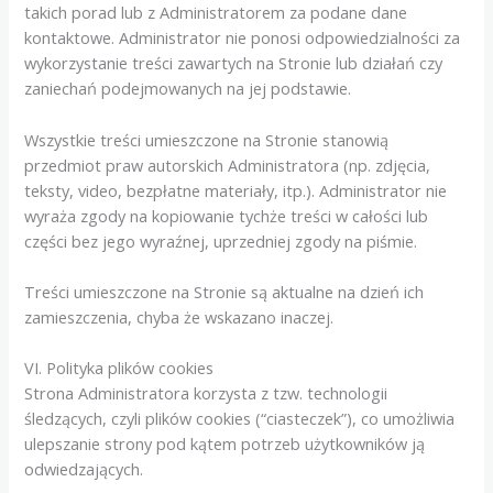
takich porad lub z Administratorem za podane dane
kontaktowe. Administrator nie ponosi odpowiedzialności za
wykorzystanie treści zawartych na Stronie lub działań czy
zaniechań podejmowanych na jej podstawie.
Wszystkie treści umieszczone na Stronie stanowią
przedmiot praw autorskich Administratora (np. zdjęcia,
teksty, video, bezpłatne materiały, itp.). Administrator nie
wyraża zgody na kopiowanie tychże treści w całości lub
części bez jego wyraźnej, uprzedniej zgody na piśmie.
Treści umieszczone na Stronie są aktualne na dzień ich
zamieszczenia, chyba że wskazano inaczej.
VI. Polityka plików cookies
Strona Administratora korzysta z tzw. technologii
śledzących, czyli plików cookies (“ciasteczek”), co umożliwia
ulepszanie strony pod kątem potrzeb użytkowników ją
odwiedzających.