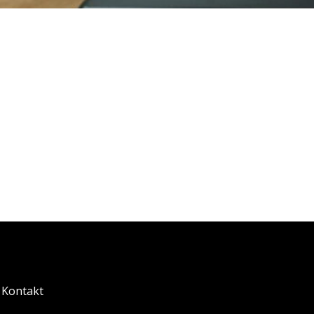
Kontakt