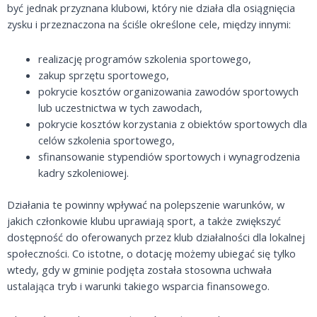
być jednak przyznana klubowi, który nie działa dla osiągnięcia
zysku i przeznaczona na ściśle określone cele, między innymi:
realizację programów szkolenia sportowego,
zakup sprzętu sportowego,
pokrycie kosztów organizowania zawodów sportowych
lub uczestnictwa w tych zawodach,
pokrycie kosztów korzystania z obiektów sportowych dla
celów szkolenia sportowego,
sfinansowanie stypendiów sportowych i wynagrodzenia
kadry szkoleniowej.
Działania te powinny wpływać na polepszenie warunków, w
jakich członkowie klubu uprawiają sport, a także zwiększyć
dostępność do oferowanych przez klub działalności dla lokalnej
społeczności. Co istotne, o dotację możemy ubiegać się tylko
wtedy, gdy w gminie podjęta została stosowna uchwała
ustalająca tryb i warunki takiego wsparcia finansowego.