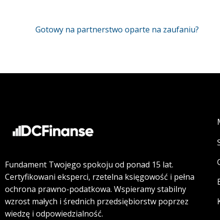
Gotowy na partnerstwo oparte na zaufaniu?
Fundament Twojego spokoju od ponad 15 lat.
Certyfikowani eksperci, rzetelna księgowość i pełna
ochrona prawno-podatkowa. Wspieramy stabilny
wzrost małych i średnich przedsiębiorstw poprzez
wiedzę i odpowiedzialność.