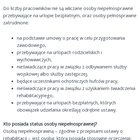
Do liczby pracowników nie są wliczane osoby niepełnosprawne
przebywające na urlopie bezpłatnym, oraz osoby pełnosprawne
zatrudnione:
na podstawie umowy o pracę w celu przygotowania
zawodowego,
przebywające na urlopach rodzicielskich i
wychowawczych,
nieświadczące pracy w związku z odbywaniem służby
wojskowej albo służby zastępczej,
będące uczestnikami ochotniczych hufców pracy,
nieświadczące pracy w związku z uzyskaniem świadczenia
rehabilitacyjnego,
przebywające na urlopach bezpłatnych, których
obowiązek udzielania określają odrębne ustawy.
Kto posiada status osoby niepełnosprawnej?
Osobą niepełnosprawną – zgodnie z przepisami ustawy o
rehabilitacji – jest osoba, która posiada stosowne orzeczenie.