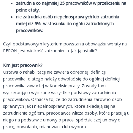
zatrudnia co najmniej 25 pracowników w przeliczeniu na
pełne etaty,
nie zatrudnia osób niepełnosprawnych lub zatrudnia
mniej niż 6% w stosunku do ogółu zatrudnionych
pracowników.
Czyli podstawowym kryterium powstania obowiązku wpłaty na
PFRON jest wielkość zatrudnienia. Jak ją ustalić?
Kim jest pracownik?
Ustawa o rehabilitacji nie zawiera odrębnej definicji
pracownika, dlatego należy odwołać się do ogólnej definicji
pracownika zawartej w Kodeksie pracy. Zostały tam
wyczerpująco wyliczone wszystkie podstawy zatrudnienia
pracowników. Oznacza to, że do zatrudnienia zarówno osób
sprawnych jak i niepełnosprawnych, które składają się na
zatrudnienie ogółem, pracodawca wlicza osoby, które pracują u
niego na podstawie umowy o pracę, spółdzielczej umowy o
pracę, powołania, mianowania lub wyboru.