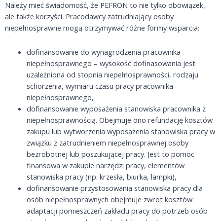
Należy mieć świadomość, że PEFRON to nie tylko obowiązek,
ale także korzyści. Pracodawcy zatrudniający osoby
niepełnosprawne mogą otrzymywać różne formy wsparcia:
dofinansowanie do wynagrodzenia pracownika
niepełnosprawnego – wysokość dofinasowania jest
uzależniona od stopnia niepełnosprawności, rodzaju
schorzenia, wymiaru czasu pracy pracownika
niepełnosprawnego,
dofinansowanie wyposażenia stanowiska pracownika z
niepełnosprawnością. Obejmuje ono refundację kosztów
zakupu lub wytworzenia wyposażenia stanowiska pracy w
związku z zatrudnieniem niepełnosprawnej osoby
bezrobotnej lub poszukującej pracy. Jest to pomoc
finansowa w zakupie narzędzi pracy, elementów
stanowiska pracy (np. krzesła, biurka, lampki),
dofinansowanie przystosowania stanowiska pracy dla
osób niepełnosprawnych obejmuje zwrot kosztów:
adaptacji pomieszczeń zakładu pracy do potrzeb osób