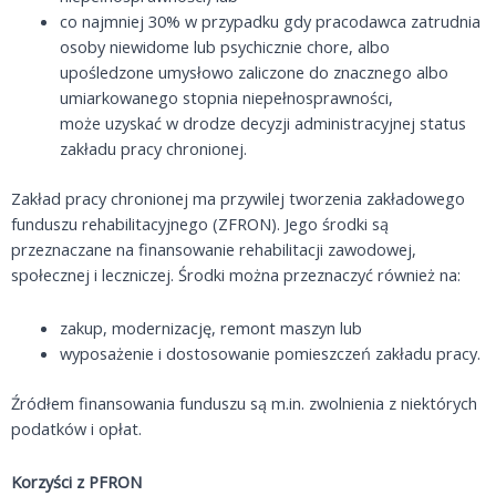
co najmniej 30% w przypadku gdy pracodawca zatrudnia
osoby niewidome lub psychicznie chore, albo
upośledzone umysłowo zaliczone do znacznego albo
umiarkowanego stopnia niepełnosprawności,
może uzyskać w drodze decyzji administracyjnej status
zakładu pracy chronionej.
Zakład pracy chronionej ma przywilej tworzenia zakładowego
funduszu rehabilitacyjnego (ZFRON). Jego środki są
przeznaczane na finansowanie rehabilitacji zawodowej,
społecznej i leczniczej. Środki można przeznaczyć również na:
zakup, modernizację, remont maszyn lub
wyposażenie i dostosowanie pomieszczeń zakładu pracy.
Źródłem finansowania funduszu są m.in. zwolnienia z niektórych
podatków i opłat.
Korzyści z PFRON