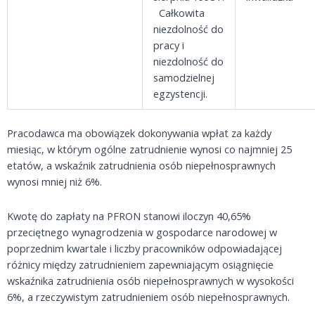
Całkowita
niezdolność do
pracy i
niezdolność do
samodzielnej
egzystencji.
Pracodawca ma obowiązek dokonywania wpłat za każdy
miesiąc, w którym ogólne zatrudnienie wynosi co najmniej 25
etatów, a wskaźnik zatrudnienia osób niepełnosprawnych
wynosi mniej niż 6%.
Kwotę do zapłaty na PFRON stanowi iloczyn 40,65%
przeciętnego wynagrodzenia w gospodarce narodowej w
poprzednim kwartale i liczby pracowników odpowiadającej
różnicy między zatrudnieniem zapewniającym osiągnięcie
wskaźnika zatrudnienia osób niepełnosprawnych w wysokości
6%, a rzeczywistym zatrudnieniem osób niepełnosprawnych.