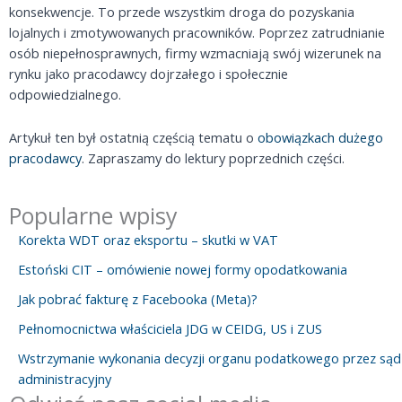
konsekwencje. To przede wszystkim droga do pozyskania
lojalnych i zmotywowanych pracowników. Poprzez zatrudnianie
osób niepełnosprawnych, firmy wzmacniają swój wizerunek na
rynku jako pracodawcy dojrzałego i społecznie
odpowiedzialnego.
Artykuł ten był ostatnią częścią tematu o
obowiązkach dużego
pracodawcy
. Zapraszamy do lektury poprzednich części.
Popularne wpisy
Korekta WDT oraz eksportu – skutki w VAT
Estoński CIT – omówienie nowej formy opodatkowania
Jak pobrać fakturę z Facebooka (Meta)?
Pełnomocnictwa właściciela JDG w CEIDG, US i ZUS
Wstrzymanie wykonania decyzji organu podatkowego przez sąd
administracyjny