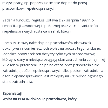
miejsc pracy, np. poprzez udzielanie dopłat do pensji
pracowników niepełnosprawnych.
Zadania funduszu reguluje Ustawa z 27 sierpnia 1997 r. o
rehabilitacji zawodowej i społecznej oraz zatrudnianiu osób
niepełnosprawnych (ustawa o rehabilitacji).
Przepisy ustawy nakładają na pracodawców obowiązek
dokonywania comiesięcznych wpłat na poczet tego funduszu.
Jednakże obowiązek ten dotyczy tylko tych pracodawców,
którzy w danym miesiącu osiągają stan zatrudnienia co najmniej
25 osób w przeliczeniu na pełne etaty, oraz jednocześnie nie
zatrudniają osób niepełnosprawnych albo poziom zatrudnienia
osób niepełnosprawnych jest mniejszy niż 6% wśród ogólnego
stanu zatrudnienia.
Zapamiętaj!
Wpłat na PFRON dokonuje pracodawca, który: