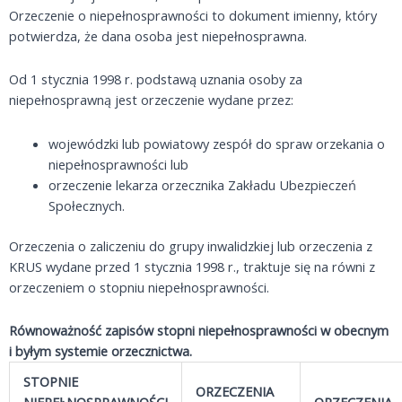
Orzeczenie o niepełnosprawności to dokument imienny, który
potwierdza, że dana osoba jest niepełnosprawna.
Od 1 stycznia 1998 r. podstawą uznania osoby za
niepełnosprawną jest orzeczenie wydane przez:
wojewódzki lub powiatowy zespół do spraw orzekania o
niepełnosprawności lub
orzeczenie lekarza orzecznika Zakładu Ubezpieczeń
Społecznych.
Orzeczenia o zaliczeniu do grupy inwalidzkiej lub orzeczenia z
KRUS wydane przed 1 stycznia 1998 r., traktuje się na równi z
orzeczeniem o stopniu niepełnosprawności.
Równoważność zapisów stopni niepełnosprawności w obecnym
i byłym systemie orzecznictwa.
STOPNIE
ORZECZENIA