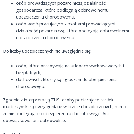
osób prowadzących pozarolniczą działalność
gospodarczą, które podlegają dobrowolnemu
ubezpieczeniu chorobowemu,
osób współpracujących z osobami prowadzącymi
działalność pozarolniczą, które podlegają dobrowolnemu
ubezpieczeniu chorobowemu.
Do liczby ubezpieczonych nie uwzględnia się:
osób, które przebywają na urlopach wychowawczych i
bezpłatnych,
duchownych, którzy są zgłoszeni do ubezpieczenia
chorobowego.
Zgodnie z interpretacją ZUS, osoby pobierające zasiłek
macierzyński są uwzględniane w liczbie ubezpieczonych, mimo
że nie podlegają do ubezpieczenia chorobowego. Ani
obowiązkowo, ani dobrowolnie.