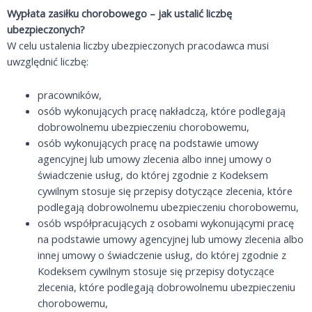
Wypłata zasiłku chorobowego – jak ustalić liczbę
ubezpieczonych?
W celu ustalenia liczby ubezpieczonych pracodawca musi
uwzględnić liczbę:
pracowników,
osób wykonujących pracę nakładczą, które podlegają
dobrowolnemu ubezpieczeniu chorobowemu,
osób wykonujących pracę na podstawie umowy
agencyjnej lub umowy zlecenia albo innej umowy o
świadczenie usług, do której zgodnie z Kodeksem
cywilnym stosuje się przepisy dotyczące zlecenia, które
podlegają dobrowolnemu ubezpieczeniu chorobowemu,
osób współpracujących z osobami wykonującymi pracę
na podstawie umowy agencyjnej lub umowy zlecenia albo
innej umowy o świadczenie usług, do której zgodnie z
Kodeksem cywilnym stosuje się przepisy dotyczące
zlecenia, które podlegają dobrowolnemu ubezpieczeniu
chorobowemu,