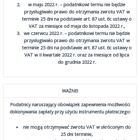
w maju 2022 r. – podatnikowi termu nie będzie
przysługiwało prawo do otrzymania zwrotu VAT w
terminie 25 dni na podstawie art. 87 ust. 6c ustawy o
VAT za miesiące od maja do listopada 2022 r.,
we czerwcu 2022 r. – podatnikowi termu nie będzie
przysługiwało prawo do otrzymania zwrotu VAT w
terminie 25 dni na podstawie art. 87 ust. 6c ustawy o
VAT w II kwartale 2022 r. oraz za miesiące od lipca
do grudnia 2022 r.
WAŻNE!
Podatnicy naruszający obowiązek zapewnienia możliwości
dokonywania zapłaty przy użyciu instrumentu płatniczego:
nie mogą otrzymywać zwrotu VAT w skróconym do
25 dni terminie,