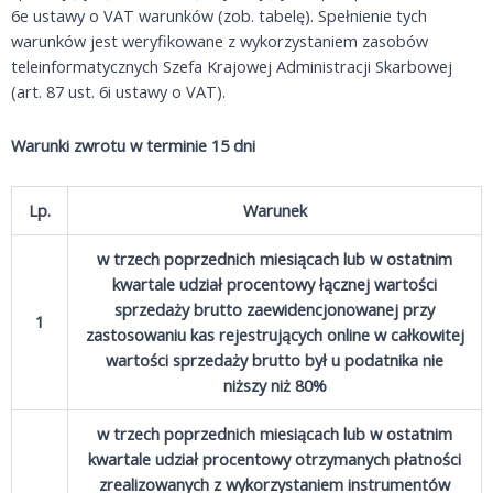
6e ustawy o VAT warunków (zob. tabelę). Spełnienie tych
warunków jest weryfikowane z wykorzystaniem zasobów
teleinformatycznych Szefa Krajowej Administracji Skarbowej
(art. 87 ust. 6i ustawy o VAT).
Warunki zwrotu w terminie 15 dni
Lp.
Warunek
w trzech poprzednich miesiącach lub w ostatnim
kwartale udział procentowy łącznej wartości
sprzedaży brutto zaewidencjonowanej przy
1
zastosowaniu kas rejestrujących online w całkowitej
wartości sprzedaży brutto był u podatnika nie
niższy niż 80%
w trzech poprzednich miesiącach lub w ostatnim
kwartale udział procentowy otrzymanych płatności
zrealizowanych z wykorzystaniem instrumentów