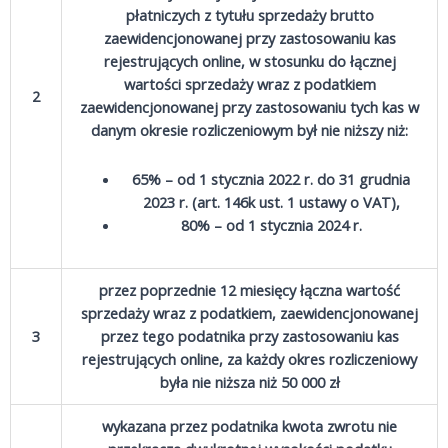
płatniczych z tytułu sprzedaży brutto
zaewidencjonowanej przy zastosowaniu kas
rejestrujących online, w stosunku do łącznej
wartości sprzedaży wraz z podatkiem
2
zaewidencjonowanej przy zastosowaniu tych kas w
danym okresie rozliczeniowym był nie niższy niż:
65% – od 1 stycznia 2022 r. do 31 grudnia
2023 r. (art. 146k ust. 1 ustawy o VAT),
80% – od 1 stycznia 2024 r.
przez poprzednie 12 miesięcy łączna wartość
sprzedaży wraz z podatkiem, zaewidencjonowanej
3
przez tego podatnika przy zastosowaniu kas
rejestrujących online, za każdy okres rozliczeniowy
była nie niższa niż 50 000 zł
wykazana przez podatnika kwota zwrotu nie