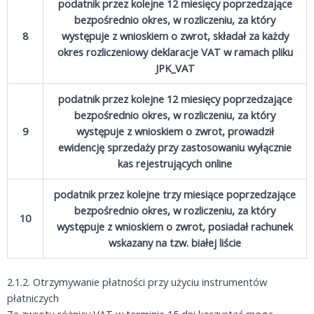
podatnik przez kolejne 12 miesięcy poprzedzające
bezpośrednio okres, w rozliczeniu, za który
8
występuje z wnioskiem o zwrot, składał za każdy
okres rozliczeniowy deklaracje VAT w ramach pliku
JPK_VAT
podatnik przez kolejne 12 miesięcy poprzedzające
bezpośrednio okres, w rozliczeniu, za który
9
występuje z wnioskiem o zwrot, prowadził
ewidencję sprzedaży przy zastosowaniu wyłącznie
kas rejestrujących online
podatnik przez kolejne trzy miesiące poprzedzające
bezpośrednio okres, w rozliczeniu, za który
10
występuje z wnioskiem o zwrot, posiadał rachunek
wskazany na tzw. białej liście
2.1.2. Otrzymywanie płatności przy użyciu instrumentów
płatniczych