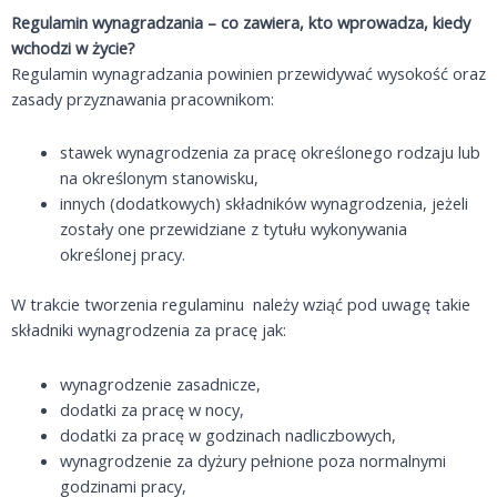
Regulamin wynagradzania – co zawiera, kto wprowadza, kiedy
wchodzi w życie?
Regulamin wynagradzania powinien przewidywać wysokość oraz
zasady przyznawania pracownikom:
stawek wynagrodzenia za pracę określonego rodzaju lub
na określonym stanowisku,
innych (dodatkowych) składników wynagrodzenia, jeżeli
zostały one przewidziane z tytułu wykonywania
określonej pracy.
W trakcie tworzenia regulaminu należy wziąć pod uwagę takie
składniki wynagrodzenia za pracę jak:
wynagrodzenie zasadnicze,
dodatki za pracę w nocy,
dodatki za pracę w godzinach nadliczbowych,
wynagrodzenie za dyżury pełnione poza normalnymi
godzinami pracy,