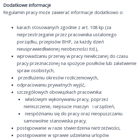
Dodatkowe informacje
Regulamin pracy może zawierać informacje dodatkowo o:
karach stosowanych zgodnie z art. 108 kp (za
nieprzestrzeganie przez pracownika ustalonego
porządku, przepisów BHP, za każdy dzień
nieusprawiedliwionej nieobecności itd.),
wprowadzaniu przerwy w pracy niewliczanej do czasu
pracy przeznaczonej na spożycie posiłków lub załatwienie
spraw osobistych,
przedłużeniu okresów rozliczeniowych,
odpracowaniu prywatnych wyjść,
szczegółowych obowiązkach pracownika:
właściwym wykonywaniu pracy, poprzez
nieniszczenie, niepsucie maszyn i urządzeń,
niespóźnianiu się do pracy oraz nieopuszczaniu
samowolnie stanowiska pracy;
postępowanie w razie stwierdzenia nietrzeźwości,
postępowanie w sprawie udzielania urlopów