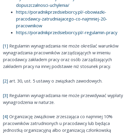
dopuszczalnosci-uchylenia/
https://poradnikprzedsiebiorcy.pl/-obowiazki-
pracodawcy-zatrudniajacego-co-najmniej-20-
pracownikow
https://poradnikprzedsiebiorcy.pl/-regulamin-pracy
[1]
Regulamin wynagradzania nie może określać warunków
wynagradzania pracowników zarządzających w imieniu
pracodawcy zakładem pracy oraz osób zarządzających
zakładem pracy na innej podstawie niż stosunek pracy.
[2]
art. 30, ust. 5 ustawy o związkach zawodowych.
[3]
Regulamin wynagradzania nie może przewidywać wypłaty
wynagrodzenia w naturze.
[4]
Organizację związkowe zrzeszająca co najmniej 10%
pracowników zatrudnionych u pracodawcy lub będąca
jednostką organizacyjną albo organizacją członkowską