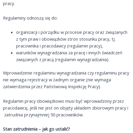
pracy.
Regulaminy odnoszą się do:
organizacji i porządku w procesie pracy oraz związanych
z tym praw i obowiązków stron stosunku pracy, tj.
pracownika i pracodawcy (regulamin pracy),
warunków wynagradzania za pracę i innych świadczeń
związanych z pracą (regulamin wynagradzania).
Wprowadzenie regulaminu wynagradzania czy regulaminu pracy
nie wymaga rejestracji w żadnym organie (nie wymaga
zatwierdzenia przez Państwową Inspekcję Pracy).
Regulamin pracy obowiązkowo musi być wprowadzony przez
pracodawcę, jeśli nie jest on objęty układem zbiorowym pracy i
zatrudnia przynajmniej 50 pracowników.
Stan zatrudnienia – jak go ustalić?