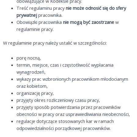
obowiązujące w Kodeksie pracy.
Treść regulaminu pracy
nie może odnosić się do sfery
prywatnej
pracownika.
Obowiązki pracownika
nie mogą być zaostrzane
w
regulaminie pracy.
W regulaminie pracy należy ustalić w szczególności:
porę nocną,
termin, miejsce, czas i częstotliwość wypłacania
wynagrodzeń,
wykazy prac wzbronionych pracownikom młodocianym
oraz kobietom,
organizację pracy,
przyjęty okres rozliczeniowy czasu pracy,
przyjęty sposób potwierdzania przez pracowników
obecności w pracy oraz usprawiedliwiania nieobecności,
regulacje dotyczące stosowanych kar w ramach
odpowiedzialności porządkowej pracowników.