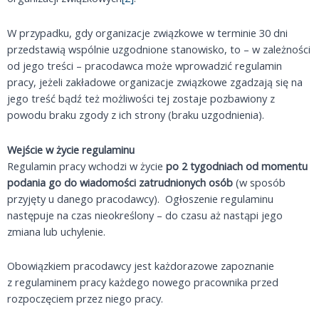
W przypadku, gdy organizacje związkowe w terminie 30 dni
przedstawią wspólnie uzgodnione stanowisko, to – w zależności
od jego treści – pracodawca może wprowadzić regulamin
pracy, jeżeli zakładowe organizacje związkowe zgadzają się na
jego treść bądź też możliwości tej zostaje pozbawiony z
powodu braku zgody z ich strony (braku uzgodnienia).
Wejście w życie regulaminu
Regulamin pracy wchodzi w życie
po 2 tygodniach od momentu
podania go do wiadomości zatrudnionych osób
(w sposób
przyjęty u danego pracodawcy). Ogłoszenie regulaminu
następuje na czas nieokreślony – do czasu aż nastąpi jego
zmiana lub uchylenie.
Obowiązkiem pracodawcy jest każdorazowe zapoznanie
z regulaminem pracy każdego nowego pracownika przed
rozpoczęciem przez niego pracy.