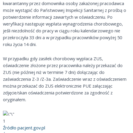
kwarantanny przez domownika osoby zakażonej pracodawca
może wystąpić do Państwowej Inspekcji Sanitarnej z prośbą o
potwierdzenie informacji zawartych w oświadczeniu. Po
weryfikacji następuje wypłata wynagrodzenia chorobowego,
jeśli niezdolność do pracy w ciągu roku kalendarzowego nie
przekroczyła 33 dni a w przypadku pracowników powyżej 50
roku życia 14 dni.
W przypadku gdy zasiłek chorobowy wypłaca ZUS,
oświadczenie złożone przez pracownika należy przekazać do
ZUS (nie później niż w terminie 7 dni) dołączając do
zaświadczenia Z-3 /Z-3a. Zaświadczenie wraz z oświadczeniem
można przekazać do ZUS elektronicznie PUE załączając
zdjęcie/skan oświadczenia potwierdzone za zgodność z
oryginałem.
1
Źródło pacjent.gov.pl