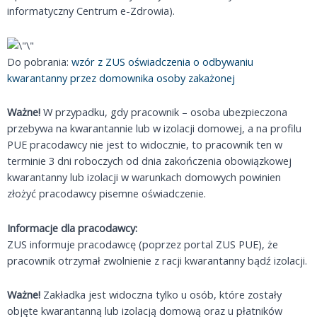
informatyczny Centrum e-Zdrowia).
Do pobrania:
wzór z ZUS oświadczenia o odbywaniu
kwarantanny przez domownika osoby zakażonej
Ważne!
W przypadku, gdy pracownik – osoba ubezpieczona
przebywa na kwarantannie lub w izolacji domowej, a na profilu
PUE pracodawcy nie jest to widocznie, to pracownik ten w
terminie 3 dni roboczych od dnia zakończenia obowiązkowej
kwarantanny lub izolacji w warunkach domowych powinien
złożyć pracodawcy pisemne oświadczenie.
Informacje dla pracodawcy:
ZUS informuje pracodawcę (poprzez portal ZUS PUE), że
pracownik otrzymał zwolnienie z racji kwarantanny bądź izolacji.
Ważne!
Zakładka jest widoczna tylko u osób, które zostały
objęte kwarantanną lub izolacją domową oraz u płatników