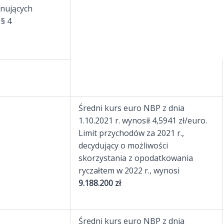
nujących
§ 4
Średni kurs euro NBP z dnia
1.10.2021 r. wynosił 4,5941 zł/euro.
Limit przychodów za 2021 r.,
decydujący o możliwości
skorzystania z opodatkowania
ryczałtem w 2022 r., wynosi
9.188.200 zł
Średni kurs euro NBP z dnia