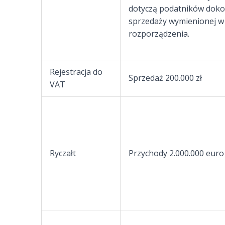
dotyczą podatników doko
sprzedaży wymienionej w 
rozporządzenia.
Rejestracja do
Sprzedaż 200.000 zł
VAT
Ryczałt
Przychody 2.000.000 euro