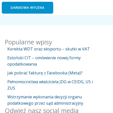
DARMOWA WYCENA
Popularne wpisy
Korekta WDT oraz eksportu – skutki w VAT
Estoński CIT – omówienie nowej formy
opodatkowania
Jak pobrać fakturę z Facebooka (Meta)?
Pełnomocnictwa właściciela JDG w CEIDG, US i
ZUS
Wstrzymanie wykonania decyzji organu
podatkowego przez sąd administracyjny
Odwieź nasz social media