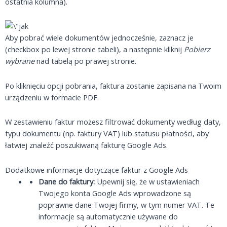
ostatnia kolumna).
Aby pobrać wiele dokumentów jednocześnie, zaznacz je
(checkbox po lewej stronie tabeli), a następnie kliknij
Pobierz
wybrane
nad tabelą po prawej stronie.
Po kliknięciu opcji pobrania, faktura zostanie zapisana na Twoim
urządzeniu w formacie PDF.
W zestawieniu faktur możesz filtrować dokumenty według daty,
typu dokumentu (np. faktury VAT) lub statusu płatności, aby
łatwiej znaleźć poszukiwaną fakturę Google Ads.
Dodatkowe informacje dotyczące faktur z Google Ads
Dane do faktury:
Upewnij się, że w ustawieniach
Twojego konta Google Ads wprowadzone są
poprawne dane Twojej firmy, w tym numer VAT. Te
informacje są automatycznie używane do