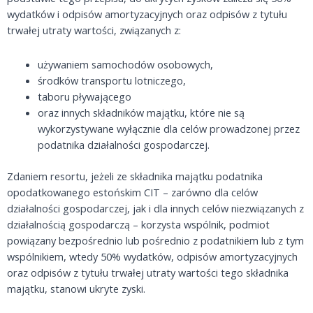
wydatków i odpisów amortyzacyjnych oraz odpisów z tytułu
trwałej utraty wartości, związanych z:
używaniem samochodów osobowych,
środków transportu lotniczego,
taboru pływającego
oraz innych składników majątku, które nie są
wykorzystywane wyłącznie dla celów prowadzonej przez
podatnika działalności gospodarczej.
Zdaniem resortu, jeżeli ze składnika majątku podatnika
opodatkowanego estońskim CIT – zarówno dla celów
działalności gospodarczej, jak i dla innych celów niezwiązanych z
działalnością gospodarczą – korzysta wspólnik, podmiot
powiązany bezpośrednio lub pośrednio z podatnikiem lub z tym
wspólnikiem, wtedy 50% wydatków, odpisów amortyzacyjnych
oraz odpisów z tytułu trwałej utraty wartości tego składnika
majątku, stanowi ukryte zyski.