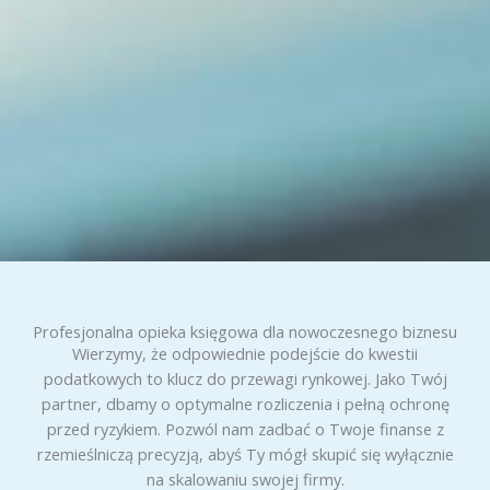
Profesjonalna opieka księgowa dla nowoczesnego biznesu
Wierzymy, że odpowiednie podejście do kwestii
podatkowych to klucz do przewagi rynkowej. Jako Twój
partner, dbamy o optymalne rozliczenia i pełną ochronę
przed ryzykiem. Pozwól nam zadbać o Twoje finanse z
rzemieślniczą precyzją, abyś Ty mógł skupić się wyłącznie
na skalowaniu swojej firmy.