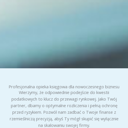
Profesjonalna opieka księgowa dla nowoczesnego biznesu
Wierzymy, że odpowiednie podejście do kwestii
podatkowych to klucz do przewagi rynkowej. Jako Twój
partner, dbamy o optymalne rozliczenia i pełną ochronę
przed ryzykiem. Pozwól nam zadbać o Twoje finanse z
rzemieślniczą precyzją, abyś Ty mógł skupić się wyłącznie
na skalowaniu swojej firmy.